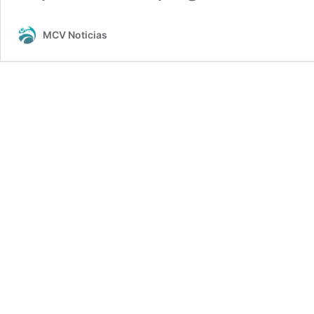
MCV Noticias