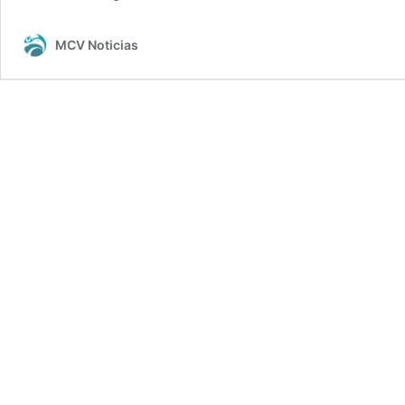
MCV Noticias