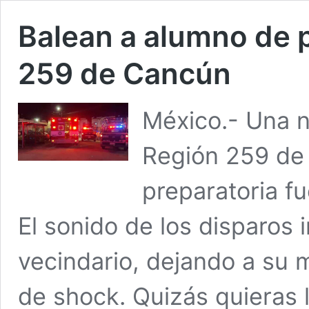
Balean a alumno de p
259 de Cancún
México.- Una n
Región 259 de
preparatoria fu
El sonido de los disparos i
vecindario, dejando a su 
de shock. Quizás quieras